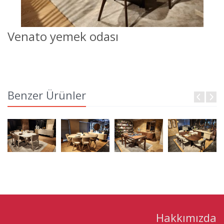
Venato yemek odası
Benzer Ürünler
Hakkımızda